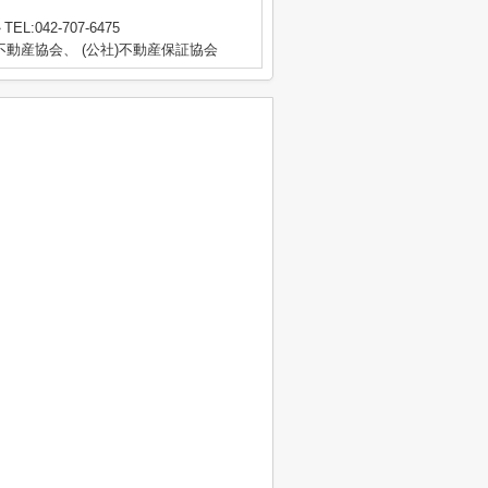
TEL:042-707-6475
動産協会、 (公社)不動産保証協会