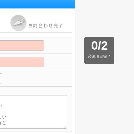
0
/
2
必須項目完了