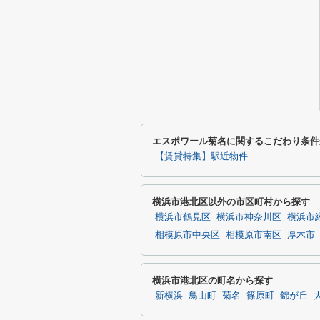
エスポワール菊名に関するこだわり条件
【賃貸特集】駅近物件
横浜市港北区以外の市区町村から探す
横浜市鶴見区
横浜市神奈川区
横浜市
相模原市中央区
相模原市南区
厚木市
横浜市港北区の町名から探す
新横浜
鳥山町
菊名
篠原町
錦が丘