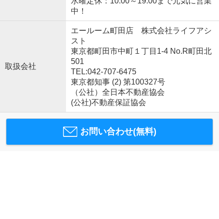
水曜定休：10:00～19:00まで元気に営業
中！
エールーム町田店 株式会社ライフアシ
スト
東京都町田市中町１丁目1-4 No.R町田北
501
取扱会社
TEL:042-707-6475
東京都知事 (2) 第100327号
（公社）全日本不動産協会
(公社)不動産保証協会
お問い合わせ(無料)