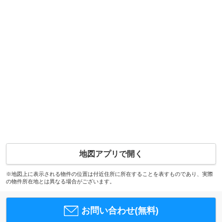
地図アプリで開く
※地図上に表示される物件の位置は付近住所に所在することを表すものであり、実際
の物件所在地とは異なる場合がございます。
お問い合わせ(無料)