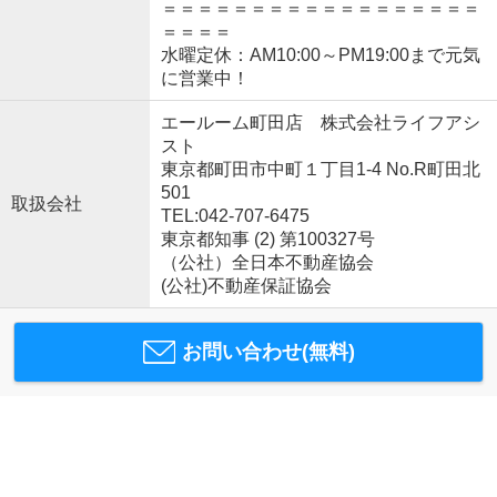
＝＝＝＝＝＝＝＝＝＝＝＝＝＝＝＝＝＝
＝＝＝＝
水曜定休：AM10:00～PM19:00まで元気
に営業中！
エールーム町田店 株式会社ライフアシ
スト
東京都町田市中町１丁目1-4 No.R町田北
501
取扱会社
TEL:042-707-6475
東京都知事 (2) 第100327号
（公社）全日本不動産協会
(公社)不動産保証協会
お問い合わせ(無料)