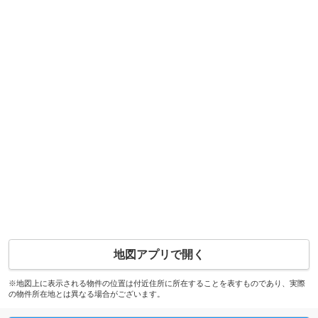
地図アプリで開く
※地図上に表示される物件の位置は付近住所に所在することを表すものであり、実際
の物件所在地とは異なる場合がございます。