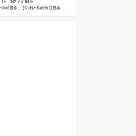
TEL:042-707-6475
動産協会、 (公社)不動産保証協会