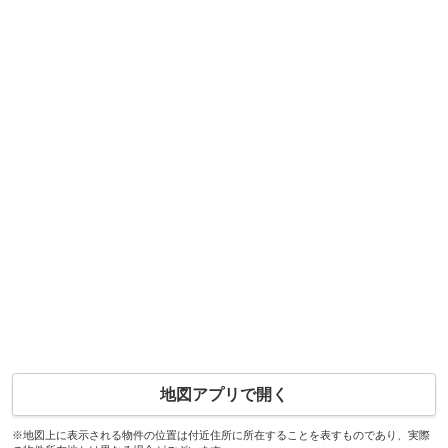
地図アプリで開く
※地図上に表示される物件の位置は付近住所に所在することを表すものであり、実際