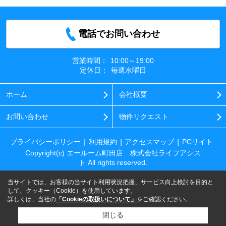
電話でお問い合わせ
営業時間：
10:00～19:00
定休日：
毎週水曜日
ホーム
会社概要
お問い合わせ
物件リクエスト
プライバシーポリシー
利用規約
アクセスマップ
PCサイト
Copyright(c) エールーム町田店 株式会社ライフアシス
ト All rights reserved.
当サイトでは、お客様の当サイト利用状況把握、サービス向上検討を目的と
して、クッキー（Cookie）を使用しています。
詳しくは、当社の
「Cookieの取扱いについて」
をご確認ください。
閉じる