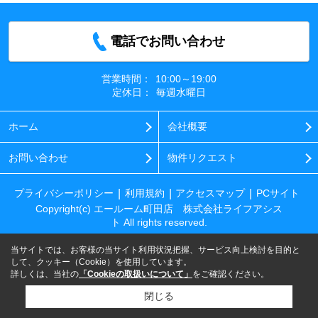
電話でお問い合わせ
営業時間：
10:00～19:00
定休日：
毎週水曜日
ホーム
会社概要
お問い合わせ
物件リクエスト
プライバシーポリシー
利用規約
アクセスマップ
PCサイト
Copyright(c) エールーム町田店 株式会社ライフアシス
ト All rights reserved.
当サイトでは、お客様の当サイト利用状況把握、サービス向上検討を目的と
して、クッキー（Cookie）を使用しています。
詳しくは、当社の
「Cookieの取扱いについて」
をご確認ください。
閉じる