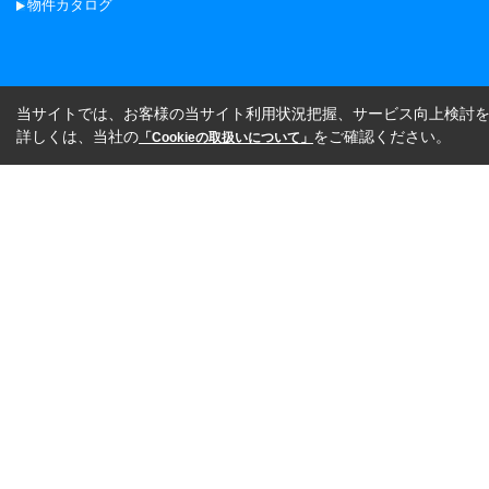
物件カタログ
当サイトでは、お客様の当サイト利用状況把握、サービス向上検討を目
詳しくは、当社の
をご確認ください。
「Cookieの取扱いについて」