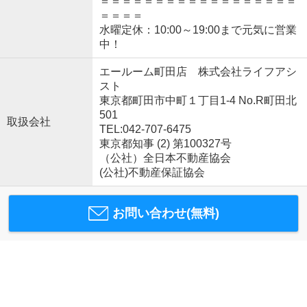
＝＝＝＝＝＝＝＝＝＝＝＝＝＝＝＝＝＝
＝＝＝＝
水曜定休：10:00～19:00まで元気に営業
中！
エールーム町田店 株式会社ライフアシ
スト
東京都町田市中町１丁目1-4 No.R町田北
501
取扱会社
TEL:042-707-6475
東京都知事 (2) 第100327号
（公社）全日本不動産協会
(公社)不動産保証協会
お問い合わせ(無料)