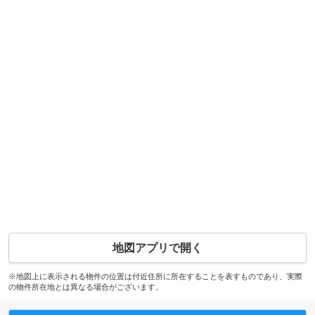
地図アプリで開く
※地図上に表示される物件の位置は付近住所に所在することを表すものであり、実際
の物件所在地とは異なる場合がございます。