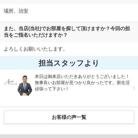
場所、治安
また、当店(当社)でお部屋を探して頂けますか？今回の担
当をご指名いただけますか？
よろしくお願いいたします。
担当スタッフより
本日は御来店いただきありがとうございました！
無事良いお部屋が見つかり良かったです。新生活
頑張って下さい！
お客様の声一覧