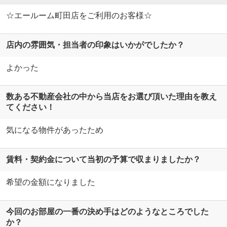
☆エールーム町田店をご利用のお客様☆
店内の雰囲気・担当者の印象はいかがでしたか？
よかった
数ある不動産会社の中から当店をお選び頂いた理由を教え
てください！
気になる物件があったため
賃料・契約金について当初の予算で収まりましたか？
希望の金額になりました
今回のお部屋の一番の決め手はどのようなところでした
か？