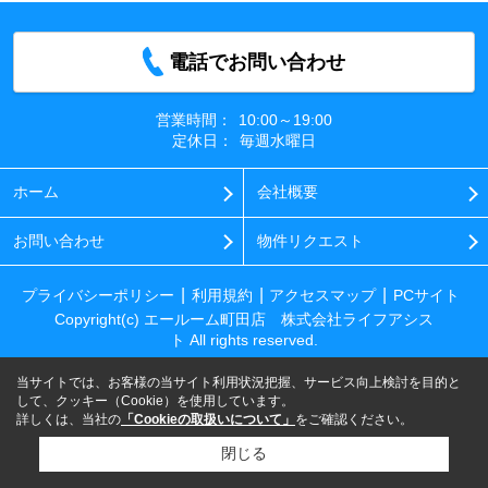
電話でお問い合わせ
営業時間：
10:00～19:00
定休日：
毎週水曜日
ホーム
会社概要
お問い合わせ
物件リクエスト
プライバシーポリシー
利用規約
アクセスマップ
PCサイト
Copyright(c) エールーム町田店 株式会社ライフアシス
ト All rights reserved.
当サイトでは、お客様の当サイト利用状況把握、サービス向上検討を目的と
して、クッキー（Cookie）を使用しています。
詳しくは、当社の
「Cookieの取扱いについて」
をご確認ください。
閉じる