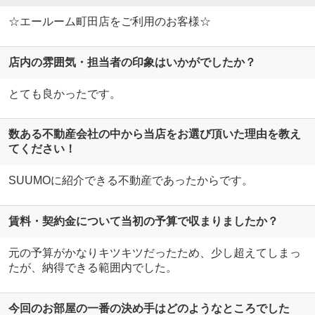
☆エールーム町田店をご利用のお客様☆
店内の雰囲気・担当者の印象はいかがでしたか？
とても良かったです。
数ある不動産会社の中から当店をお選び頂いた理由を教え
てください！
SUUMOに紹介できる不動産であったからです。
賃料・契約金について当初の予算で収まりましたか？
元の予算がかなりキツキツだったため、少し超えてしまっ
たが、納得できる範囲内でした。
今回のお部屋の一番の決め手はどのようなところでした