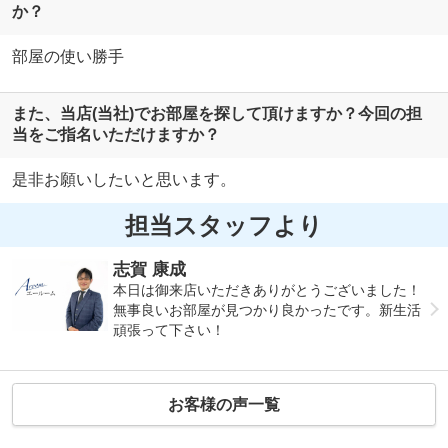
か？
部屋の使い勝手
また、当店(当社)でお部屋を探して頂けますか？今回の担
当をご指名いただけますか？
是非お願いしたいと思います。
担当スタッフより
志賀 康成
本日は御来店いただきありがとうございました！
無事良いお部屋が見つかり良かったです。新生活
頑張って下さい！
お客様の声一覧