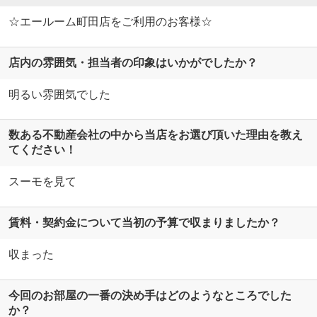
☆エールーム町田店をご利用のお客様☆
店内の雰囲気・担当者の印象はいかがでしたか？
明るい雰囲気でした
数ある不動産会社の中から当店をお選び頂いた理由を教え
てください！
スーモを見て
賃料・契約金について当初の予算で収まりましたか？
収まった
今回のお部屋の一番の決め手はどのようなところでした
か？