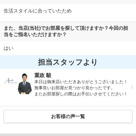
生活スタイルに合っていたため
また、当店(当社)でお部屋を探して頂けますか？今回の担
当をご指名いただけますか？
はい
担当スタッフより
重政 駿
本日は御来店いただきありがとうございました！
無事良いお部屋が見つかり良かったです。
またお部屋探しの際はお手伝いさせてください！
お客様の声一覧