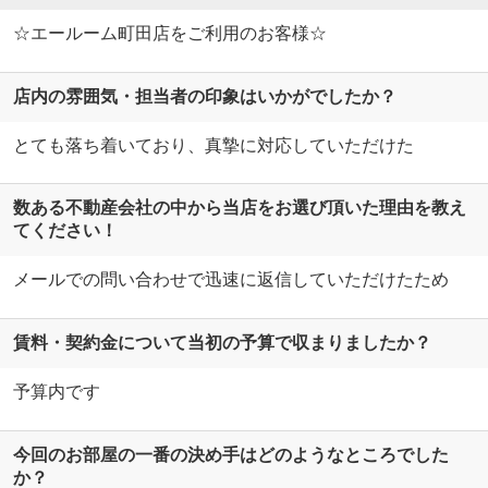
☆エールーム町田店をご利用のお客様☆
店内の雰囲気・担当者の印象はいかがでしたか？
とても落ち着いており、真摯に対応していただけた
数ある不動産会社の中から当店をお選び頂いた理由を教え
てください！
メールでの問い合わせで迅速に返信していただけたため
賃料・契約金について当初の予算で収まりましたか？
予算内です
今回のお部屋の一番の決め手はどのようなところでした
か？