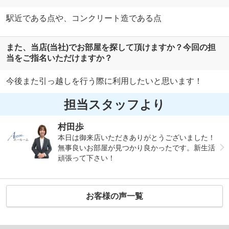
駅近である点や、コンクリート造である点
また、当店(当社)でお部屋を探して頂けますか？今回の担
当をご指名いただけますか？
今後また引っ越しを行う際に利用したいと思います！
担当スタッフより
村田歩
本日は御来店いただきありがとうございました！
無事良いお部屋が見つかり良かったです。新生活
頑張って下さい！
お客様の声一覧