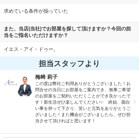
求めている条件が揃っていた
また、当店(当社)でお部屋を探して頂けますか？今回の担
当をご指名いただけますか？
イエス・アイ・ドゥー。
担当スタッフより
梅﨑 莉子
この度は弊社ご利用ありがとうございました！お
問合せの当日にお部屋をご案内でき、無事ご希望
のお部屋をご契約いただくことができ良かったで
す！新生活ぜひ楽しんでください✨ 終始、面白
い事を仰って下さり、笑いと元気をありがとうご
ざいました！また機会がございましたら、ぜひ担
当させて頂ければと思います！