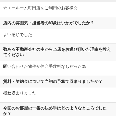
☆エールーム町田店をご利用のお客様☆
店内の雰囲気・担当者の印象はいかがでしたか？
よい感じでした
数ある不動産会社の中から当店をお選び頂いた理由を教え
てください！
問い合わせた物件が仲介手数料なしだった為
賃料・契約金について当初の予算で収まりましたか？
概ね収まりました
今回のお部屋の一番の決め手はどのようなところでした
か？