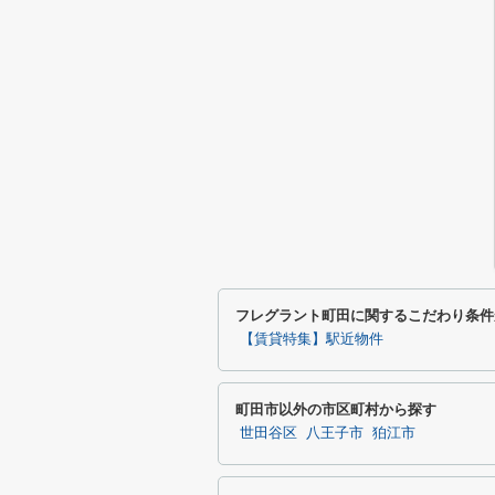
フレグラント町田に関するこだわり条件
【賃貸特集】駅近物件
町田市以外の市区町村から探す
世田谷区
八王子市
狛江市