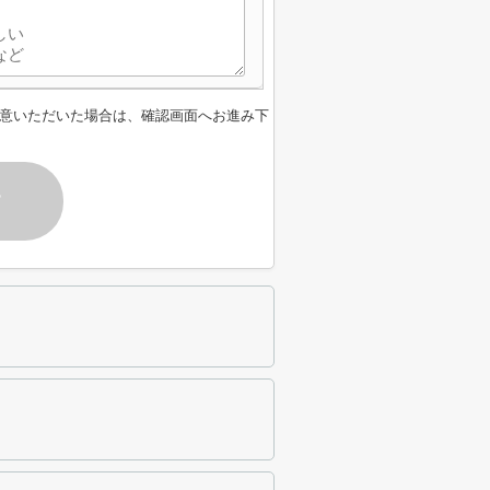
意いただいた場合は、確認画面へお進み下
す