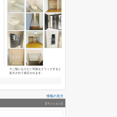
※ご覧になりたい写真をクリックすると
拡大されて表示されます。
情報の見方
【マンション】