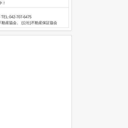
業中！
TEL:042-707-6475
動産協会、 (公社)不動産保証協会