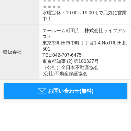
＝＝＝＝＝＝＝＝＝＝＝＝＝＝＝＝＝＝
＝＝＝＝
水曜定休：10:00～19:00まで元気に営業
中！
エールーム町田店 株式会社ライフアシ
スト
東京都町田市中町１丁目1-4 No.R町田北
501
取扱会社
TEL:042-707-6475
東京都知事 (2) 第100327号
（公社）全日本不動産協会
(公社)不動産保証協会
お問い合わせ(無料)