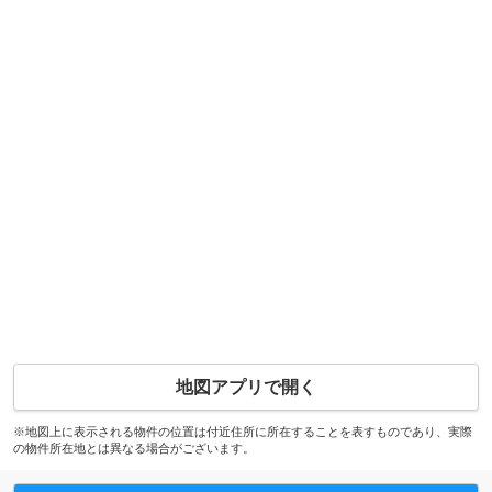
地図アプリで開く
※地図上に表示される物件の位置は付近住所に所在することを表すものであり、実際
の物件所在地とは異なる場合がございます。