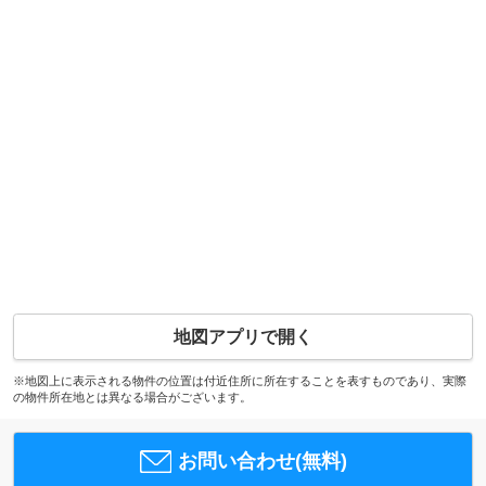
地図アプリで開く
※地図上に表示される物件の位置は付近住所に所在することを表すものであり、実際
の物件所在地とは異なる場合がございます。
お問い合わせ(無料)