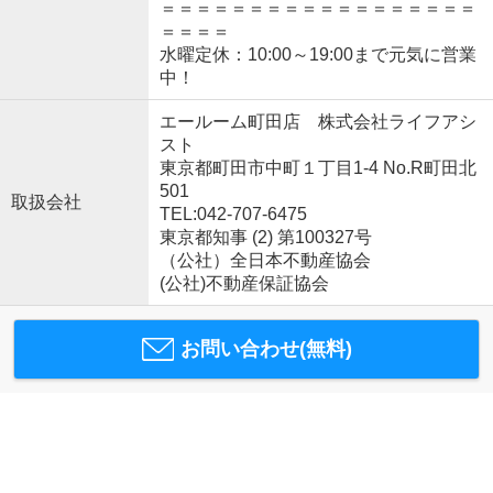
＝＝＝＝＝＝＝＝＝＝＝＝＝＝＝＝＝＝
＝＝＝＝
水曜定休：10:00～19:00まで元気に営業
中！
エールーム町田店 株式会社ライフアシ
スト
東京都町田市中町１丁目1-4 No.R町田北
501
取扱会社
TEL:042-707-6475
東京都知事 (2) 第100327号
（公社）全日本不動産協会
(公社)不動産保証協会
お問い合わせ(無料)