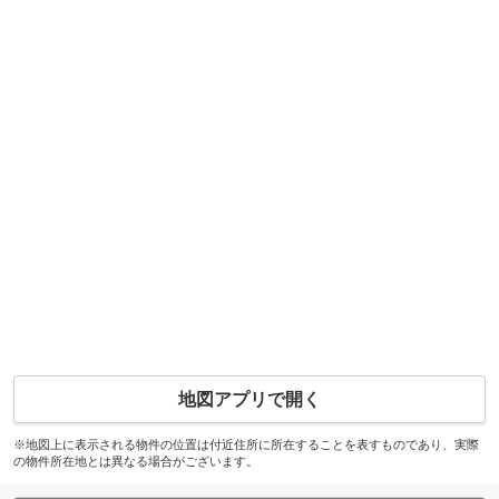
地図アプリで開く
※地図上に表示される物件の位置は付近住所に所在することを表すものであり、実際
の物件所在地とは異なる場合がございます。