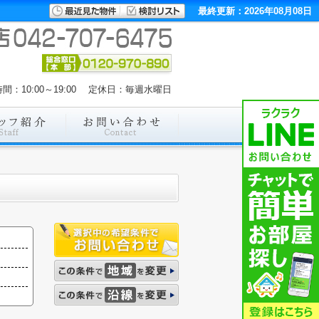
最終更新：2026年08月08日
間：10:00～19:00 定休日：毎週水曜日