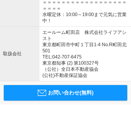
＝＝＝＝＝＝＝＝＝＝＝＝＝＝＝＝＝＝
＝＝＝＝
水曜定休：10:00～19:00まで元気に営業
中！
エールーム町田店 株式会社ライフアシ
スト
東京都町田市中町１丁目1-4 No.R町田北
501
取扱会社
TEL:042-707-6475
東京都知事 (2) 第100327号
（公社）全日本不動産協会
(公社)不動産保証協会
お問い合わせ(無料)