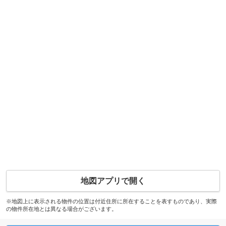
地図アプリで開く
※地図上に表示される物件の位置は付近住所に所在することを表すものであり、実際
の物件所在地とは異なる場合がございます。