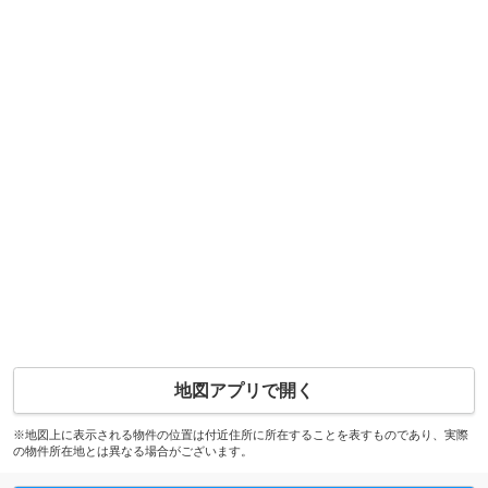
地図アプリで開く
※地図上に表示される物件の位置は付近住所に所在することを表すものであり、実際
の物件所在地とは異なる場合がございます。