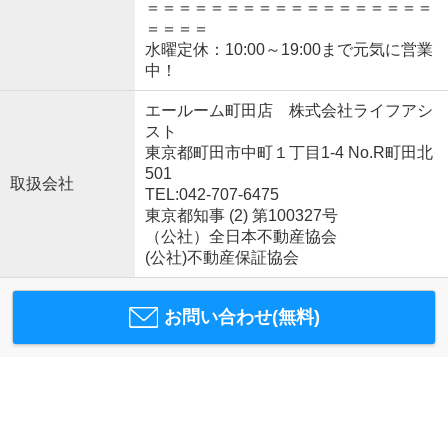
＝＝＝＝＝＝＝＝＝＝＝＝＝＝＝＝＝＝
＝＝＝＝
水曜定休：10:00～19:00まで元気に営業
中！
エールーム町田店 株式会社ライフアシ
スト
東京都町田市中町１丁目1-4 No.R町田北
501
取扱会社
TEL:042-707-6475
東京都知事 (2) 第100327号
（公社）全日本不動産協会
(公社)不動産保証協会
お問い合わせ(無料)