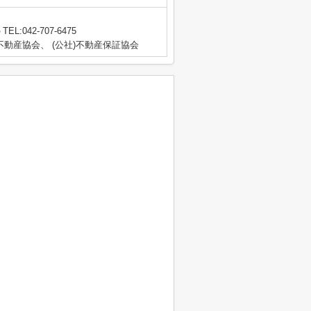
TEL:042-707-6475
動産協会、 (公社)不動産保証協会