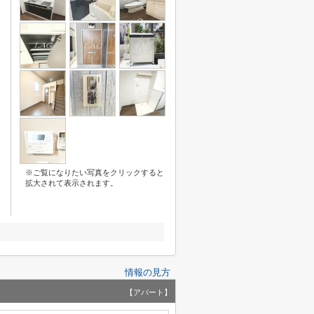
※ご覧になりたい写真をクリックすると
拡大されて表示されます。
情報の見方
【アパート】