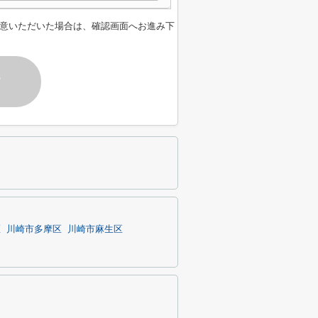
意いただいた場合は、確認画面へお進み下
す
区
川崎市多摩区
川崎市麻生区