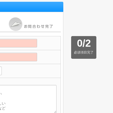
0
/
2
必須項目完了
】