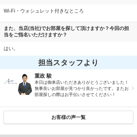
Wi-Fi・ウォシュレット付きなところ
また、当店(当社)でお部屋を探して頂けますか？今回の担
当をご指名いただけますか？
はい。
担当スタッフより
重政 駿
本日は御来店いただきありがとうございました！
無事良いお部屋が見つかり良かったです。またお
部屋探しの際はお手伝いさせてください！
お客様の声一覧