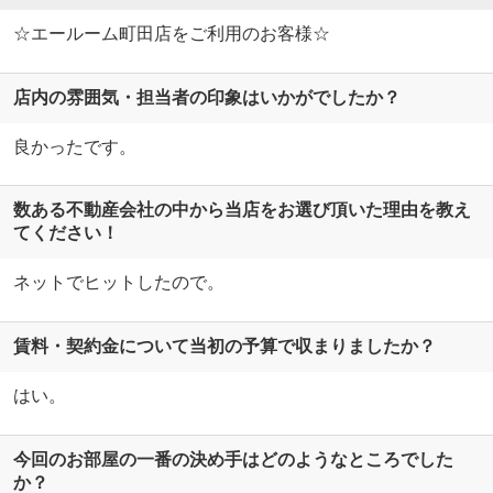
☆エールーム町田店をご利用のお客様☆
店内の雰囲気・担当者の印象はいかがでしたか？
良かったです。
数ある不動産会社の中から当店をお選び頂いた理由を教え
てください！
ネットでヒットしたので。
賃料・契約金について当初の予算で収まりましたか？
はい。
今回のお部屋の一番の決め手はどのようなところでした
か？