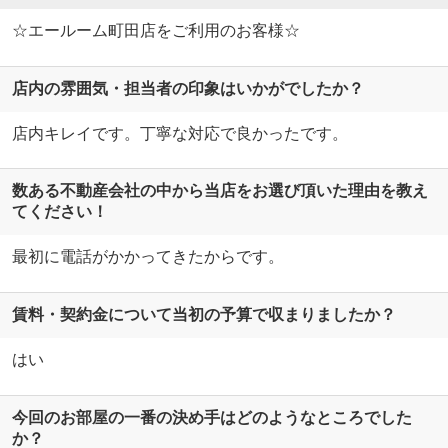
☆エールーム町田店をご利用のお客様☆
店内の雰囲気・担当者の印象はいかがでしたか？
店内キレイです。丁寧な対応で良かったです。
数ある不動産会社の中から当店をお選び頂いた理由を教え
てください！
最初に電話がかかってきたからです。
賃料・契約金について当初の予算で収まりましたか？
はい
今回のお部屋の一番の決め手はどのようなところでした
か？