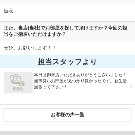
値段
また、当店(当社)でお部屋を探して頂けますか？今回の担
当をご指名いただけますか？
ぜひ、お願いします！！
担当スタッフより
本日は御来店いただきありがとうございました！
無事良いお部屋が見つかり良かったです。新生活
頑張って下さい！
お客様の声一覧