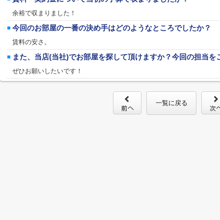
余裕で収まりました！
今回のお部屋の一番の決め手はどのようなところでしたか？
賃料の安さ。
また、当店(当社)でお部屋を探して頂けますか？今回の担当を
ぜひお願いしたいです！
一覧に戻る