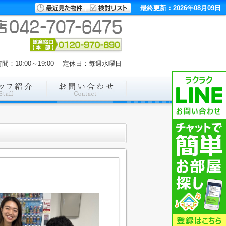
最終更新：2026年08月09日
間：10:00～19:00 定休日：毎週水曜日