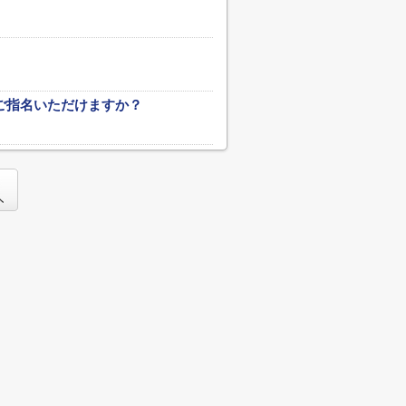
ご指名いただけますか？