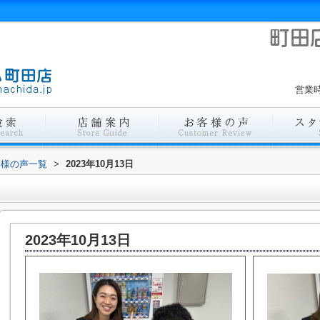
営業時
客様の声一覧
>
2023年10月13日
2023年10月13日