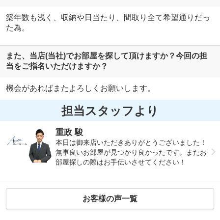
築年数も浅く、収納や日当たり、間取り全て希望通りだっ
た為。
また、当店(当社)でお部屋を探して頂けますか？今回の担
当をご指名いただけますか？
機会があればまたよろしくお願いします。
担当スタッフより
重政 駿
本日は御来店いただきありがとうございました！
無事良いお部屋が見つかり良かったです。またお
部屋探しの際はお手伝いさせてください！
お客様の声一覧