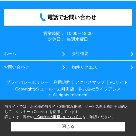
電話でお問い合わせ
営業時間：
10:00～19:00
定休日：
毎週水曜日
ホーム
会社概要
お問い合わせ
物件リクエスト
プライバシーポリシー
利用規約
アクセスマップ
PCサイト
Copyright(c) エールーム町田店 株式会社ライフアシス
ト All rights reserved.
当サイトでは、お客様の当サイト利用状況把握、サービス向上検討を目的と
して、クッキー（Cookie）を使用しています。
詳しくは、当社の
「Cookieの取扱いについて」
をご確認ください。
閉じる