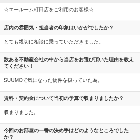
☆エールーム町田店をご利用のお客様☆
店内の雰囲気・担当者の印象はいかがでしたか？
とても親切に相談に乗っていただきました。
数ある不動産会社の中から当店をお選び頂いた理由を教え
てください！
SUUMOで気になった物件を扱っていた為。
賃料・契約金について当初の予算で収まりましたか？
収まりました。
今回のお部屋の一番の決め手はどのようなところでした
か？