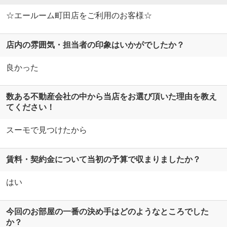
☆エールーム町田店をご利用のお客様☆
店内の雰囲気・担当者の印象はいかがでしたか？
良かった
数ある不動産会社の中から当店をお選び頂いた理由を教え
てください！
スーモで見つけたから
賃料・契約金について当初の予算で収まりましたか？
はい
今回のお部屋の一番の決め手はどのようなところでした
か？