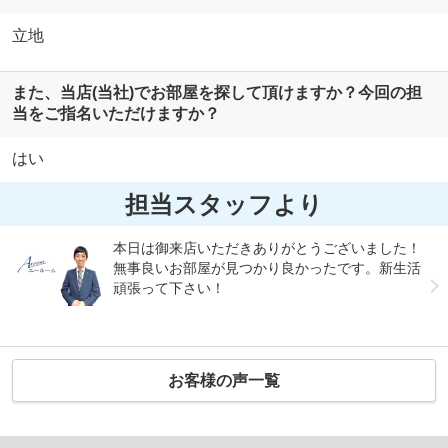
立地
また、当店(当社)でお部屋を探して頂けますか？今回の担
当をご指名いただけますか？
はい
担当スタッフより
本日は御来店いただきありがとうございました！
無事良いお部屋が見つかり良かったです。新生活
頑張って下さい！
お客様の声一覧