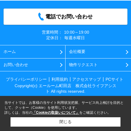
電話でお問い合わせ
営業時間：
10:00～19:00
定休日：
毎週水曜日
ホーム
会社概要
お問い合わせ
物件リクエスト
プライバシーポリシー
利用規約
アクセスマップ
PCサイト
Copyright(c) エールーム町田店 株式会社ライフアシス
ト All rights reserved.
当サイトでは、お客様の当サイト利用状況把握、サービス向上検討を目的と
して、クッキー（Cookie）を使用しています。
詳しくは、当社の
「Cookieの取扱いについて」
をご確認ください。
閉じる