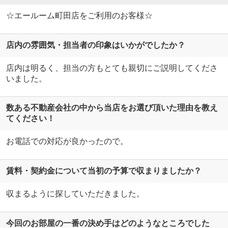
☆エールーム町田店をご利用のお客様☆
店内の雰囲気・担当者の印象はいかがでしたか？
店内は明るく、担当の方もとても親切にご説明してくださ
いました。
数ある不動産会社の中から当店をお選び頂いた理由を教え
てください！
お電話での対応が良かったので。
賃料・契約金について当初の予算で収まりましたか？
収まるように探していただきました。
今回のお部屋の一番の決め手はどのようなところでした