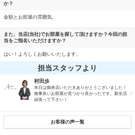
か？
金額とお部屋の雰囲気。
また、当店(当社)でお部屋を探して頂けますか？今回の担
当をご指名いただけますか？
はい！よろしくお願いいたします。
担当スタッフより
村田歩
本日は御来店いただきありがとうございました！
無事良いお部屋が見つかり良かったです。新生活
頑張って下さい！
お客様の声一覧