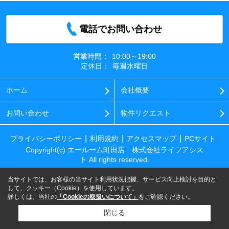
電話でお問い合わせ
営業時間：
10:00～19:00
定休日：
毎週水曜日
ホーム
会社概要
お問い合わせ
物件リクエスト
プライバシーポリシー
利用規約
アクセスマップ
PCサイト
Copyright(c) エールーム町田店 株式会社ライフアシス
ト All rights reserved.
当サイトでは、お客様の当サイト利用状況把握、サービス向上検討を目的と
して、クッキー（Cookie）を使用しています。
詳しくは、当社の
「Cookieの取扱いについて」
をご確認ください。
閉じる