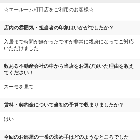
☆エールーム町田店をご利用のお客様☆
店内の雰囲気・担当者の印象はいかがでしたか？
入居まで時間が無かったですが非常に親身になってご対応
いただけました
数ある不動産会社の中から当店をお選び頂いた理由を教え
てください！
スーモを見て
賃料・契約金について当初の予算で収まりましたか？
はい
今回のお部屋の一番の決め手はどのようなところでした