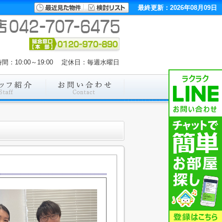
最終更新：2026年08月09日
間：10:00～19:00 定休日：毎週水曜日