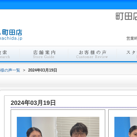
営業時
客様の声一覧
>
2024年03月19日
2024年03月19日