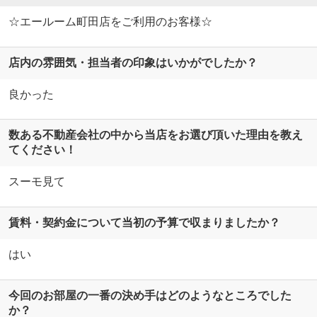
☆エールーム町田店をご利用のお客様☆
店内の雰囲気・担当者の印象はいかがでしたか？
良かった
数ある不動産会社の中から当店をお選び頂いた理由を教え
てください！
スーモ見て
賃料・契約金について当初の予算で収まりましたか？
はい
今回のお部屋の一番の決め手はどのようなところでした
か？