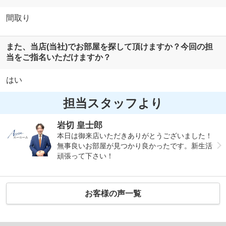
間取り
また、当店(当社)でお部屋を探して頂けますか？今回の担
当をご指名いただけますか？
はい
担当スタッフより
岩切 皇士郎
本日は御来店いただきありがとうございました！
無事良いお部屋が見つかり良かったです。新生活
頑張って下さい！
お客様の声一覧