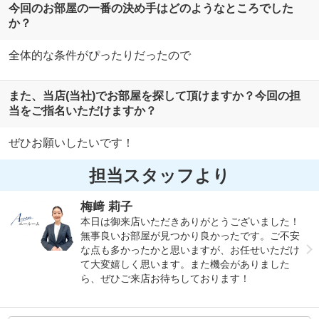
今回のお部屋の一番の決め手はどのようなところでした
か？
全体的な条件がぴったりだったので
また、当店(当社)でお部屋を探して頂けますか？今回の担
当をご指名いただけますか？
ぜひお願いしたいです！
担当スタッフより
梅﨑 莉子
本日は御来店いただきありがとうございました！
無事良いお部屋が見つかり良かったです。ご不安
な点も多かったかと思いますが、お任せいただけ
て大変嬉しく思います。また機会がありました
ら、ぜひご来店お待ちしております！