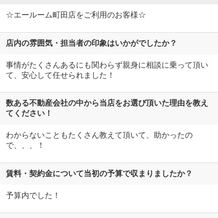
☆エールーム町田店をご利用のお客様☆
店内の雰囲気・担当者の印象はいかがでしたか？
事情がたくさんあるにも関わらず親身に相談に乗って頂い
て、安心して任せられました！
数ある不動産会社の中から当店をお選び頂いた理由を教え
てください！
わからないこともたくさん教えて頂いて、助かったの
で、、、！
賃料・契約金について当初の予算で収まりましたか？
予算内でした！