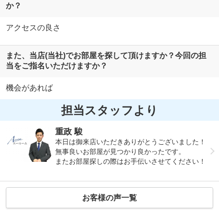
か？
アクセスの良さ
また、当店(当社)でお部屋を探して頂けますか？今回の担
当をご指名いただけますか？
機会があれば
担当スタッフより
重政 駿
本日は御来店いただきありがとうございました！
無事良いお部屋が見つかり良かったです。
またお部屋探しの際はお手伝いさせてください！
お客様の声一覧