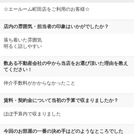
☆エールーム町田店をご利用のお客様☆
店内の雰囲気・担当者の印象はいかがでしたか？
落ち着いた雰囲気
明るく話しやすい
数ある不動産会社の中から当店をお選び頂いた理由を教え
てください！
仲介手数料がかからなかったこと
賃料・契約金について当初の予算で収まりましたか？
ほぼ予算内で収まりました
今回のお部屋の一番の決め手はどのようなところでした