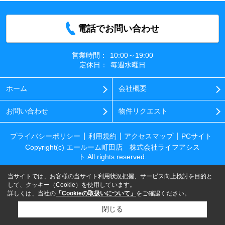
電話でお問い合わせ
営業時間：
10:00～19:00
定休日：
毎週水曜日
ホーム
会社概要
お問い合わせ
物件リクエスト
プライバシーポリシー
利用規約
アクセスマップ
PCサイト
Copyright(c) エールーム町田店 株式会社ライフアシス
ト All rights reserved.
当サイトでは、お客様の当サイト利用状況把握、サービス向上検討を目的と
して、クッキー（Cookie）を使用しています。
詳しくは、当社の
「Cookieの取扱いについて」
をご確認ください。
閉じる