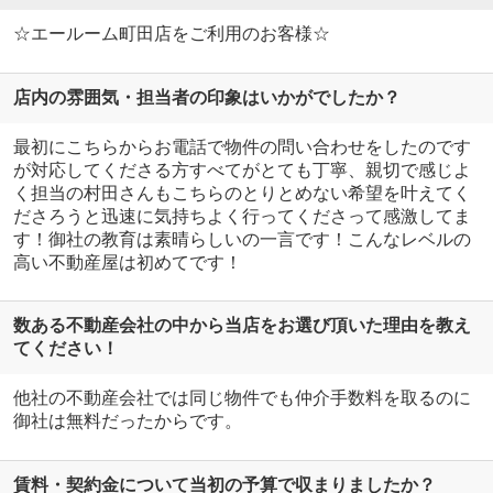
☆エールーム町田店をご利用のお客様☆
店内の雰囲気・担当者の印象はいかがでしたか？
最初にこちらからお電話で物件の問い合わせをしたのです
が対応してくださる方すべてがとても丁寧、親切で感じよ
く担当の村田さんもこちらのとりとめない希望を叶えてく
ださろうと迅速に気持ちよく行ってくださって感激してま
す！御社の教育は素晴らしいの一言です！こんなレベルの
高い不動産屋は初めてです！
数ある不動産会社の中から当店をお選び頂いた理由を教え
てください！
他社の不動産会社では同じ物件でも仲介手数料を取るのに
御社は無料だったからです。
賃料・契約金について当初の予算で収まりましたか？