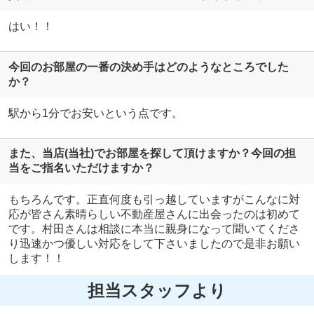
はい！！
今回のお部屋の一番の決め手はどのようなところでした
か？
駅から1分でお安いという点です。
また、当店(当社)でお部屋を探して頂けますか？今回の担
当をご指名いただけますか？
もちろんです。正直何度も引っ越していますがこんなに対
応が皆さん素晴らしい不動産屋さんに出会ったのは初めて
です。村田さんは相談に本当に親身になって聞いてくださ
り迅速かつ優しい対応をして下さいましたので是非お願い
します！！
担当スタッフより