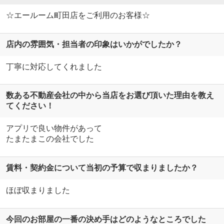
☆エールーム町田店をご利用のお客様☆
店内の雰囲気・担当者の印象はいかがでしたか？
丁寧に対応してくれました
数ある不動産会社の中から当店をお選び頂いた理由を教え
てください！
アプリで良い物件があって
たまたまこの会社でした
賃料・契約金について当初の予算で収まりましたか？
ほぼ収まりました
今回のお部屋の一番の決め手はどのようなところでした