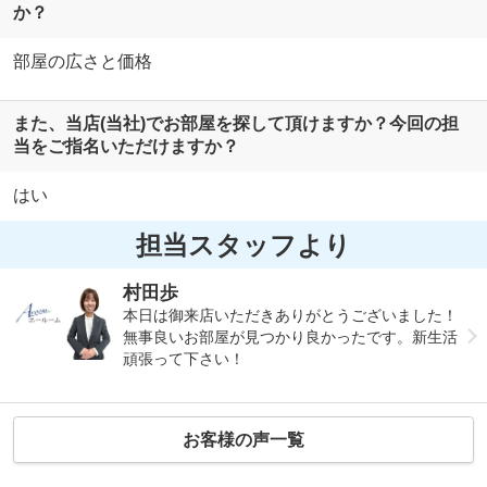
か？
部屋の広さと価格
また、当店(当社)でお部屋を探して頂けますか？今回の担
当をご指名いただけますか？
はい
担当スタッフより
村田歩
本日は御来店いただきありがとうございました！
無事良いお部屋が見つかり良かったです。新生活
頑張って下さい！
お客様の声一覧