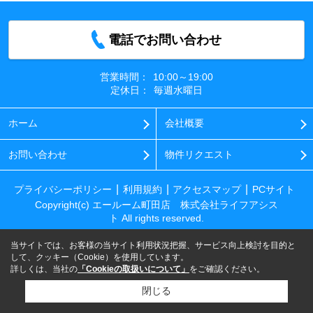
電話でお問い合わせ
営業時間：
10:00～19:00
定休日：
毎週水曜日
ホーム
会社概要
お問い合わせ
物件リクエスト
プライバシーポリシー
利用規約
アクセスマップ
PCサイト
Copyright(c) エールーム町田店 株式会社ライフアシス
ト All rights reserved.
当サイトでは、お客様の当サイト利用状況把握、サービス向上検討を目的と
して、クッキー（Cookie）を使用しています。
詳しくは、当社の
「Cookieの取扱いについて」
をご確認ください。
閉じる