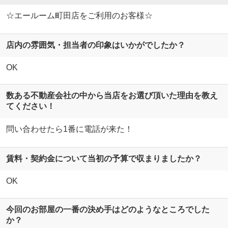
☆エールーム町田店をご利用のお客様☆
店内の雰囲気・担当者の印象はいかがでしたか？
OK
数ある不動産会社の中から当店をお選び頂いた理由を教え
てください！
問い合わせたら1番に電話が来た！
賃料・契約金について当初の予算で収まりましたか？
OK
今回のお部屋の一番の決め手はどのようなところでした
か？