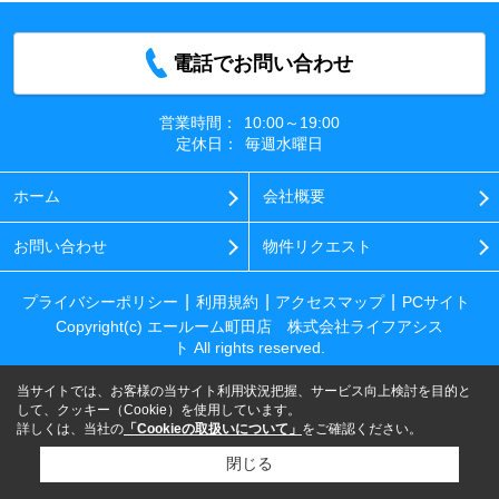
電話でお問い合わせ
営業時間：
10:00～19:00
定休日：
毎週水曜日
ホーム
会社概要
お問い合わせ
物件リクエスト
プライバシーポリシー
利用規約
アクセスマップ
PCサイト
Copyright(c) エールーム町田店 株式会社ライフアシス
ト All rights reserved.
当サイトでは、お客様の当サイト利用状況把握、サービス向上検討を目的と
して、クッキー（Cookie）を使用しています。
詳しくは、当社の
「Cookieの取扱いについて」
をご確認ください。
閉じる