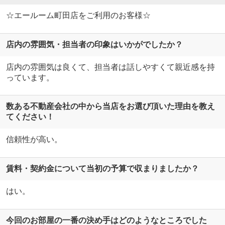
☆エールーム町田店をご利用のお客様☆
店内の雰囲気・担当者の印象はいかがでしたか？
店内の雰囲気は良くて、担当者は話しやすくて親近感を持
っています。
数ある不動産会社の中から当店をお選び頂いた理由を教え
てください！
信頼性が高い。
賃料・契約金について当初の予算で収まりましたか？
はい。
今回のお部屋の一番の決め手はどのようなところでした