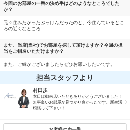
今回のお部屋の一番の決め手はどのようなところでした
か？
元々住みたかったぶっけんだったのと、今住んでいるとこ
ろの近くなところ
また、当店(当社)でお部屋を探して頂けますか？今回の担
当をご指名いただけますか？
また、ご縁がございましたらぜひお願いしたいです。
担当スタッフより
村田歩
本日は御来店いただきありがとうございました！
無事良いお部屋が見つかり良かったです。新生活
頑張って下さい！
お客様の声一覧