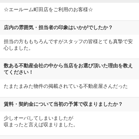
☆エールーム町田店をご利用のお客様☆
店内の雰囲気・担当者の印象はいかがでしたか？
担当の方ももちろんですがスタッフの皆様とても真摯で安
心しました。
数ある不動産会社の中から当店をお選び頂いた理由を教え
てください！
たまたまみた物件の掲載されている不動産屋さんだった
賃料・契約金について当初の予算で収まりましたか？
少しオーバしてしまいましたが
収まったと言えば収まりました。