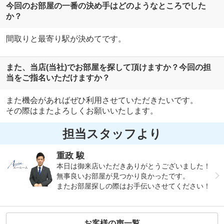
今回のお部屋の一番の決め手はどのようなところでした
か？
間取りと最寄り駅が決めてです。
また、当店(当社)でお部屋を探して頂けますか？今回の担
当をご指名いただけますか？
また機会があればぜひ利用させていただきたいです。
その際はまたよろしくお願いいたします。
担当スタッフより
重政 駿
本日は御来店いただきありがとうございました！
無事良いお部屋が見つかり良かったです。
またお部屋探しの際はお手伝いさせてください！
お客様の声一覧