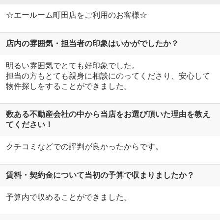
☆エールーム町田店をご利用のお客様☆
店内の雰囲気・担当者の印象はいかがでしたか？
明るい雰囲気でとても好印象でした。
担当の方もとても親身に相談にのってくださり、安心して
物件探しをすることができました。
数ある不動産会社の中から当店をお選び頂いた理由を教え
てください！
クチコミなどでの評判が良かったからです。
賃料・契約金について当初の予算で収まりましたか？
予算内で収めることができました。