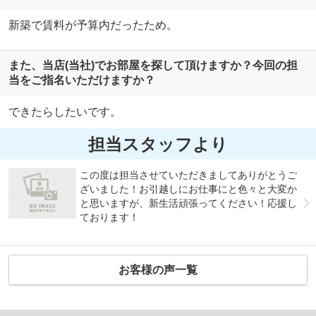
新築で賃料が予算内だったため。
また、当店(当社)でお部屋を探して頂けますか？今回の担
当をご指名いただけますか？
できたらしたいです。
担当スタッフより
この度は担当させていただきましてありがとうご
ざいました！お引越しにお仕事にと色々と大変か
と思いますが、新生活頑張ってください！応援し
ております！
お客様の声一覧