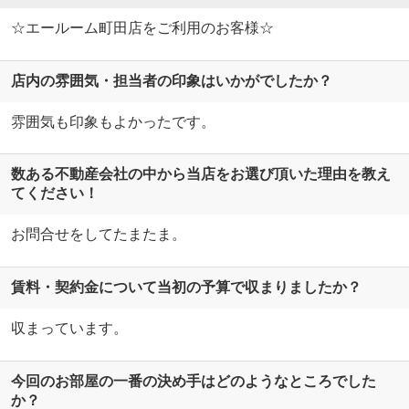
☆エールーム町田店をご利用のお客様☆
店内の雰囲気・担当者の印象はいかがでしたか？
雰囲気も印象もよかったです。
数ある不動産会社の中から当店をお選び頂いた理由を教え
てください！
お問合せをしてたまたま。
賃料・契約金について当初の予算で収まりましたか？
収まっています。
今回のお部屋の一番の決め手はどのようなところでした
か？