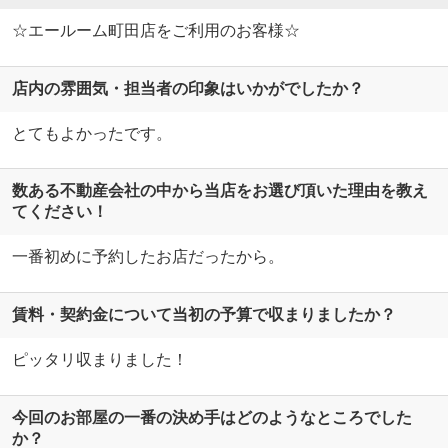
☆エールーム町田店をご利用のお客様☆
店内の雰囲気・担当者の印象はいかがでしたか？
とてもよかったです。
数ある不動産会社の中から当店をお選び頂いた理由を教え
てください！
一番初めに予約したお店だったから。
賃料・契約金について当初の予算で収まりましたか？
ピッタリ収まりました！
今回のお部屋の一番の決め手はどのようなところでした
か？