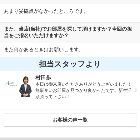
あまり妥協点がなかったところです。
また、当店(当社)でお部屋を探して頂けますか？今回の担
当をご指名いただけますか？
また何かあるときはお願いします。
担当スタッフより
村田歩
本日は御来店いただきありがとうございました！
無事良いお部屋が見つかり良かったです。新生活
頑張って下さい！
お客様の声一覧