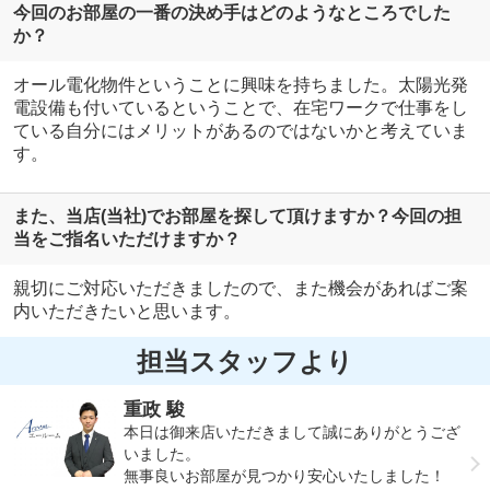
今回のお部屋の一番の決め手はどのようなところでした
か？
オール電化物件ということに興味を持ちました。太陽光発
電設備も付いているということで、在宅ワークで仕事をし
ている自分にはメリットがあるのではないかと考えていま
す。
また、当店(当社)でお部屋を探して頂けますか？今回の担
当をご指名いただけますか？
親切にご対応いただきましたので、また機会があればご案
内いただきたいと思います。
担当スタッフより
重政 駿
本日は御来店いただきまして誠にありがとうござ
いました。
無事良いお部屋が見つかり安心いたしました！