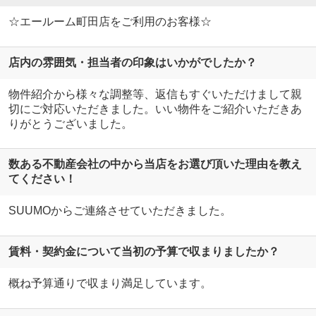
☆エールーム町田店をご利用のお客様☆
店内の雰囲気・担当者の印象はいかがでしたか？
物件紹介から様々な調整等、返信もすぐいただけまして親
切にご対応いただきました。いい物件をご紹介いただきあ
りがとうございました。
数ある不動産会社の中から当店をお選び頂いた理由を教え
てください！
SUUMOからご連絡させていただきました。
賃料・契約金について当初の予算で収まりましたか？
概ね予算通りで収まり満足しています。