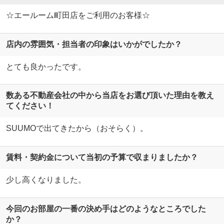
☆エールーム町田店をご利用のお客様☆
店内の雰囲気・担当者の印象はいかがでしたか？
とても良かったです。
数ある不動産会社の中から当店をお選び頂いた理由を教え
てください！
SUUMOで出てきたから（おそらく）。
賃料・契約金について当初の予算で収まりましたか？
少し高くなりました。
今回のお部屋の一番の決め手はどのようなところでした
か？