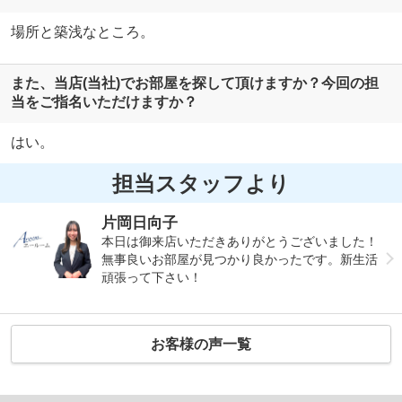
場所と築浅なところ。
また、当店(当社)でお部屋を探して頂けますか？今回の担
当をご指名いただけますか？
はい。
担当スタッフより
片岡日向子
本日は御来店いただきありがとうございました！
無事良いお部屋が見つかり良かったです。新生活
頑張って下さい！
お客様の声一覧