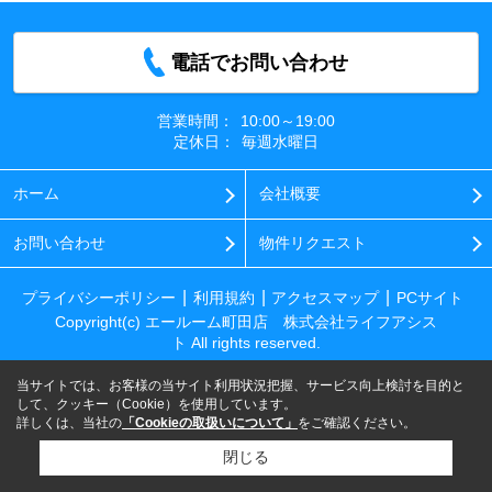
電話でお問い合わせ
営業時間：
10:00～19:00
定休日：
毎週水曜日
ホーム
会社概要
お問い合わせ
物件リクエスト
プライバシーポリシー
利用規約
アクセスマップ
PCサイト
Copyright(c) エールーム町田店 株式会社ライフアシス
ト All rights reserved.
当サイトでは、お客様の当サイト利用状況把握、サービス向上検討を目的と
して、クッキー（Cookie）を使用しています。
詳しくは、当社の
「Cookieの取扱いについて」
をご確認ください。
閉じる