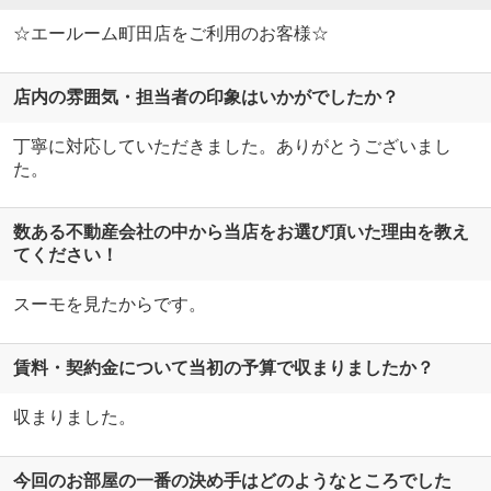
☆エールーム町田店をご利用のお客様☆
店内の雰囲気・担当者の印象はいかがでしたか？
丁寧に対応していただきました。ありがとうございまし
た。
数ある不動産会社の中から当店をお選び頂いた理由を教え
てください！
スーモを見たからです。
賃料・契約金について当初の予算で収まりましたか？
収まりました。
今回のお部屋の一番の決め手はどのようなところでした