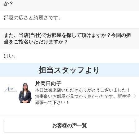
か？
部屋の広さと綺麗さです。
また、当店(当社)でお部屋を探して頂けますか？今回の担
当をご指名いただけますか？
はい。
担当スタッフより
片岡日向子
本日は御来店いただきありがとうございました！
無事良いお部屋が見つかり良かったです。新生活
頑張って下さい！
お客様の声一覧