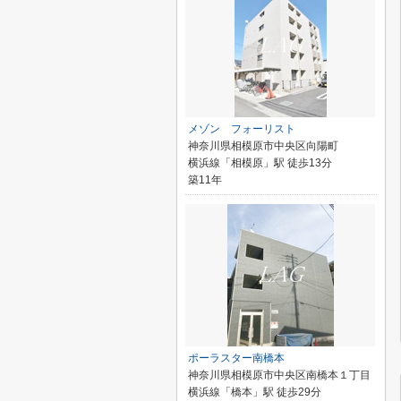
メゾン フォーリスト
神奈川県相模原市中央区向陽町
横浜線「相模原」駅 徒歩13分
築11年
ポーラスター南橋本
神奈川県相模原市中央区南橋本１丁目
横浜線「橋本」駅 徒歩29分