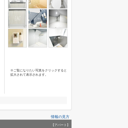
※ご覧になりたい写真をクリックすると
拡大されて表示されます。
情報の見方
【アパート】