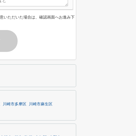
意いただいた場合は、確認画面へお進み下
す
区
川崎市多摩区
川崎市麻生区