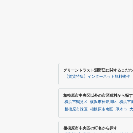
グリーントラスト淵野辺に関するこだわ
【賃貸特集】インターネット無料物件
相模原市中央区以外の市区町村から探す
横浜市鶴見区
横浜市神奈川区
横浜市
相模原市緑区
相模原市南区
厚木市
相模原市中央区の町名から探す