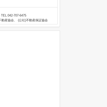
TEL:042-707-6475
動産協会、 (公社)不動産保証協会