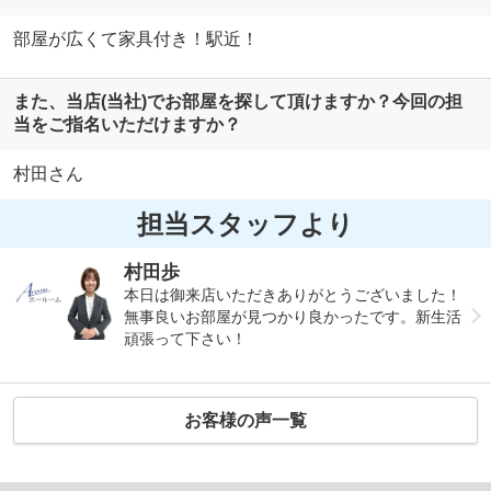
部屋が広くて家具付き！駅近！
また、当店(当社)でお部屋を探して頂けますか？今回の担
当をご指名いただけますか？
村田さん
担当スタッフより
村田歩
本日は御来店いただきありがとうございました！
無事良いお部屋が見つかり良かったです。新生活
頑張って下さい！
お客様の声一覧