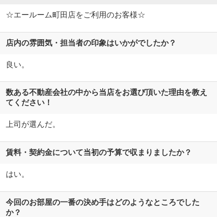
☆エールーム町田店をご利用のお客様☆
店内の雰囲気・担当者の印象はいかがでしたか？
良い。
数ある不動産会社の中から当店をお選び頂いた理由を教え
てください！
上司が選んだ。
賃料・契約金について当初の予算で収まりましたか？
はい。
今回のお部屋の一番の決め手はどのようなところでした
か？