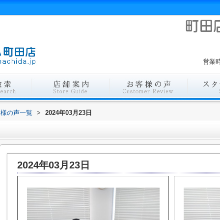
営業時
客様の声一覧
>
2024年03月23日
2024年03月23日