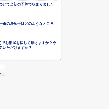
ついて当初の予算で収まりました
一番の決め手はどのようなところ
社)でお部屋を探して頂けますか？今
名いただけますか？