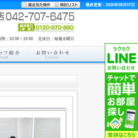
最終更新：2026年08月07日
間：10:00～19:00 定休日：毎週水曜日