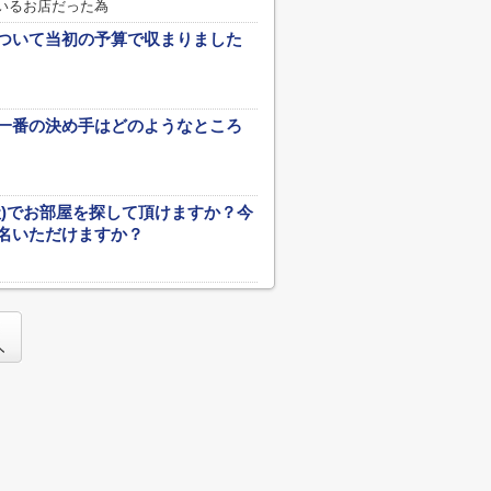
いるお店だった為
ついて当初の予算で収まりました
一番の決め手はどのようなところ
社)でお部屋を探して頂けますか？今
名いただけますか？
。