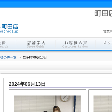
営業時
客様の声一覧
>
2024年06月13日
2024年06月13日