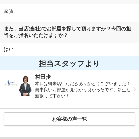
家賃
また、当店(当社)でお部屋を探して頂けますか？今回の担
当をご指名いただけますか？
はい
担当スタッフより
村田歩
本日は御来店いただきありがとうございました！
無事良いお部屋が見つかり良かったです。新生活
頑張って下さい！
お客様の声一覧