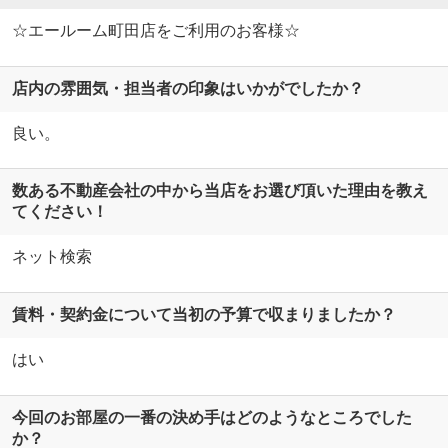
☆エールーム町田店をご利用のお客様☆
店内の雰囲気・担当者の印象はいかがでしたか？
良い。
数ある不動産会社の中から当店をお選び頂いた理由を教え
てください！
ネット検索
賃料・契約金について当初の予算で収まりましたか？
はい
今回のお部屋の一番の決め手はどのようなところでした
か？