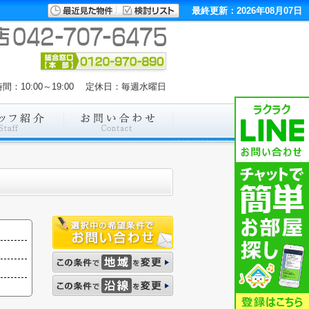
最終更新：2026年08月07日
間：10:00～19:00 定休日：毎週水曜日